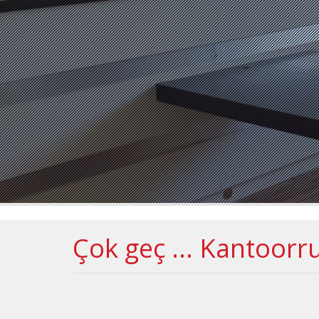
Çok geç ... Kantoorr