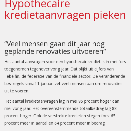
Hypothecaire
kredietaanvragen pieken
“Veel mensen gaan dit jaar nog
geplande renovaties uitvoeren”
Het aantal aanvragen voor een hypothecair krediet is in mei fors
toegenomen tegenover vorig jaar. Dat blijkt uit cijfers van
Febelfin, de federatie van de financiële sector. De veranderende
btw-regels vanaf 1 januari zet veel mensen aan om renovaties
uit te voeren.
Het aantal kredietaanvragen lag in mei 95 procent hoger dan
mei vorig jaar. Het overeenstemmende totaalbedrag lag 88
procent hoger. Ook de verstrekte kredieten stegen fors: 65
procent meer in aantal en 64 procent meer in bedrag.