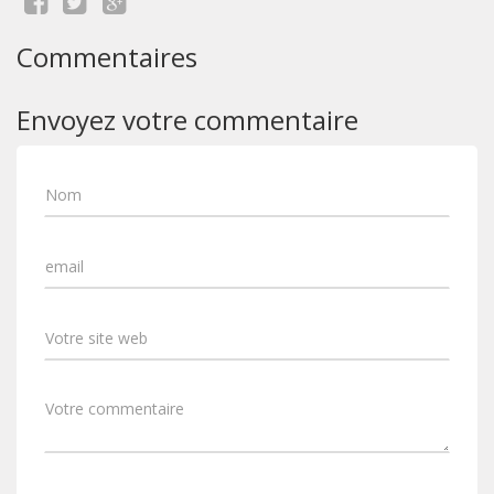
Commentaires
Envoyez votre commentaire