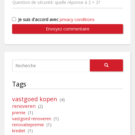
Je suis d'accord avec
privacy conditions
Envoyez commentaire
Tags
vastgoed kopen
(4)
renoveren
(2)
premie
(1)
vastgoed renoveren
(1)
renovatiepremie
(1)
krediet
(1)