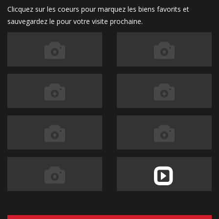
Clicquez sur les coeurs pour marquez les biens favorits et
sauvegardez le pour votre visite prochaine.