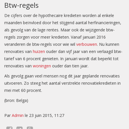
Btw-regels
De cijfers over de hypothecaire kredieten worden al enkele
maanden beïnvloed door het stijgend aantal herfinancieringen,
als gevolg van de lage rentes. Maar ook de wijzigende btw-
regels zorgen voor meer kredieten. Vanaf januari 2016
veranderen de btw-regels voor wie wil
verbouwen
. Nu kunnen
renovaties van
huizen
ouder dan vijf jaar van een verlaagd btw-
tarief van 6 procent genieten. In januari wordt dat beperkt tot
renovaties van
woningen
ouder dan tien jaar.
Als gevolg gaan veel mensen nog dit jaar geplande renovaties
uitvoeren. Zo steeg het aantal verstrekte renovatiekredieten in
mei met 60 procent.
(bron: Belga)
Par
Admin
le 23 juin 2015, 11:27