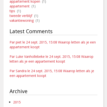
appartement kopen
(1)
appartement
(1)
tips
(1)
tweede verblijf
(1)
vakantiewoning
(1)
Latest Comments
Par piet le 24 sept. 2015, 15:08 Waarop letten als je een
appartement koopt
Par Luke Vanhollebeke le 24 sept. 2015, 15:08 Waarop
letten als je een appartement koopt
Par Sandra le 24 sept. 2015, 15:08 Waarop letten als je
een appartement koopt
Archive
2015