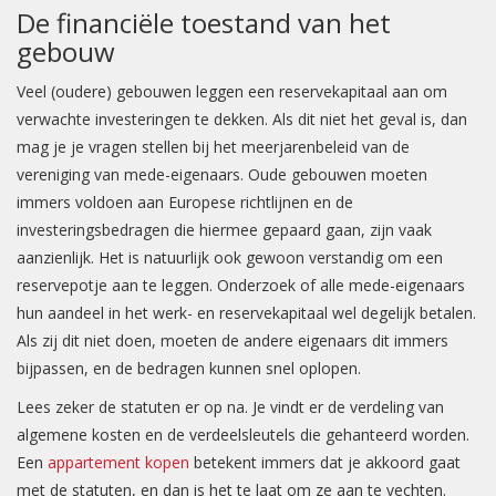
De financiële toestand van het
gebouw
Veel (oudere) gebouwen leggen een reservekapitaal aan om
verwachte investeringen te dekken. Als dit niet het geval is, dan
mag je je vragen stellen bij het meerjarenbeleid van de
vereniging van mede-eigenaars. Oude gebouwen moeten
immers voldoen aan Europese richtlijnen en de
investeringsbedragen die hiermee gepaard gaan, zijn vaak
aanzienlijk. Het is natuurlijk ook gewoon verstandig om een
reservepotje aan te leggen. Onderzoek of alle mede-eigenaars
hun aandeel in het werk- en reservekapitaal wel degelijk betalen.
Als zij dit niet doen, moeten de andere eigenaars dit immers
bijpassen, en de bedragen kunnen snel oplopen.
Lees zeker de statuten er op na. Je vindt er de verdeling van
algemene kosten en de verdeelsleutels die gehanteerd worden.
Een
appartement kopen
betekent immers dat je akkoord gaat
met de statuten, en dan is het te laat om ze aan te vechten.