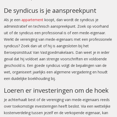
De syndicus is je aanspreekpunt
Als je een
appartement
koopt, dan wordt de syndicus je
administratief en technisch aanspreekpunt. Zoek op voorhand
uit of de syndicus een professional is of een mede-eigenaar.
Werkt de vereniging van mede-eigenaars met een professionele
syndicus? Zoek dan uit of hij is aangesloten bij het
Beroepsinstituut Van Vastgoedmakelaars. Dan weet je in ieder
geval dat hij voldoet aan strenge voorschriften en voldoende
geschoold is. Een goede syndicus volgt de bepalingen van de
wet, organiseert jaarlijks een algemene vergadering en houdt
een duidelijke boekhouding bij.
Loeren er investeringen om de hoek
Je achterhaalt best of de vereniging van mede-eigenaars reeds
over toekomstige investeringen heeft beslist. Via een wettelijke
kostenverdeling tussen jezelf en de verkopende eigenaar, kan