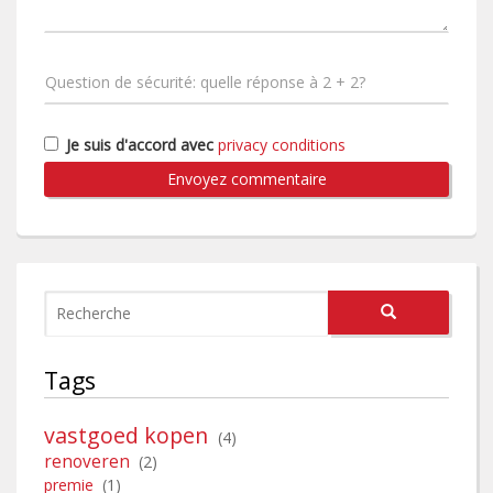
Je suis d'accord avec
privacy conditions
Envoyez commentaire
Tags
vastgoed kopen
(4)
renoveren
(2)
premie
(1)