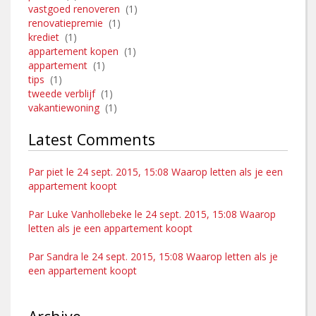
vastgoed renoveren
(1)
renovatiepremie
(1)
krediet
(1)
appartement kopen
(1)
appartement
(1)
tips
(1)
tweede verblijf
(1)
vakantiewoning
(1)
Latest Comments
Par piet le 24 sept. 2015, 15:08 Waarop letten als je een
appartement koopt
Par Luke Vanhollebeke le 24 sept. 2015, 15:08 Waarop
letten als je een appartement koopt
Par Sandra le 24 sept. 2015, 15:08 Waarop letten als je
een appartement koopt