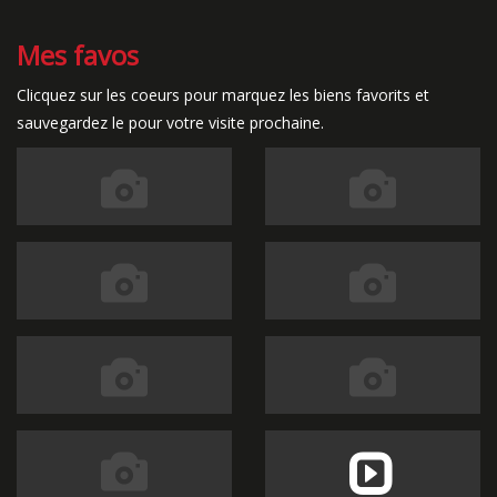
Mes favos
Clicquez sur les coeurs pour marquez les biens favorits et
sauvegardez le pour votre visite prochaine.