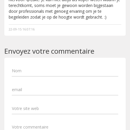
terechtkomt, soms moet je gewoon worden bijgestaan
door professionals met genoeg ervaring om je te
begeleiden zodat je op de hoogte wordt gebracht. :)
22-09-15 16:07:16
Envoyez votre commentaire