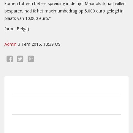
komen tot een betere spreiding in de tijd. Maar als ik had willen
besparen, had ik het maximumbedrag op 5.000 euro gelegd in
plaats van 10.000 euro."
(bron: Belga)
Admin
3 Tem 2015, 13:39 ÖS