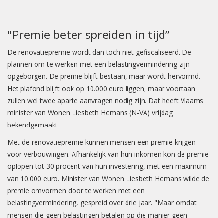
"Premie beter spreiden in tijd”
De renovatiepremie wordt dan toch niet gefiscaliseerd. De
plannen om te werken met een belastingvermindering zijn
opgeborgen. De premie blijft bestaan, maar wordt hervormd.
Het plafond blijft ook op 10.000 euro liggen, maar voortaan
zullen wel twee aparte aanvragen nodig zijn. Dat heeft Vlaams
minister van Wonen Liesbeth Homans (N-VA) vrijdag
bekendgemaakt.
Met de renovatiepremie kunnen mensen een premie krijgen
voor verbouwingen. Afhankelijk van hun inkomen kon de premie
oplopen tot 30 procent van hun investering, met een maximum
van 10.000 euro. Minister van Wonen Liesbeth Homans wilde de
premie omvormen door te werken met een
belastingvermindering, gespreid over drie jaar. "Maar omdat
mensen die geen belastingen betalen op die manier geen