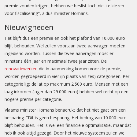
premie zouden krijgen, hebben we beslist toch niet te kiezen
voor fiscalisering", aldus minister Homans.
Nieuwigheden
Het blijft dus een premie en ook het plafond van 10.000 euro
blijft behouden. Wel zullen voortaan twee aanvragen moeten
ingediend worden. Tussen die twee aanvragen moet er
minstens één jaar en maximaal twee jaar zitten. De
renovatiewerken
die in aanmerking komen voor de premie,
worden gegroepeerd in vier (in plaats van zes) categorieën. Per
categorie ligt de lat op maximum 2.500 euro. Mensen met een
laag inkomen (lager dan 29.000 euro) hebben wel recht op een
hogere premie per categorie.
Vlaams minister Homans benadrukt dat het niet gaat om een
besparing. "Dit is geen besparing. Het bedrag van 10.000 euro
blijft behouden. Het is wel een financiële optimalisatie, maar dat
heb ik ook altijd gezegd. Door het nieuwe systeem zullen we