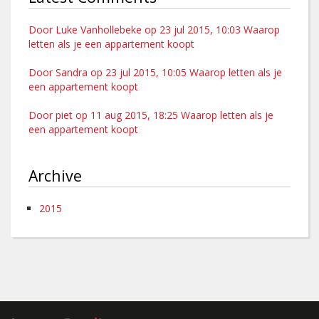
Door Luke Vanhollebeke op 23 jul 2015, 10:03 Waarop
letten als je een appartement koopt
Door Sandra op 23 jul 2015, 10:05 Waarop letten als je
een appartement koopt
Door piet op 11 aug 2015, 18:25 Waarop letten als je
een appartement koopt
Archive
2015