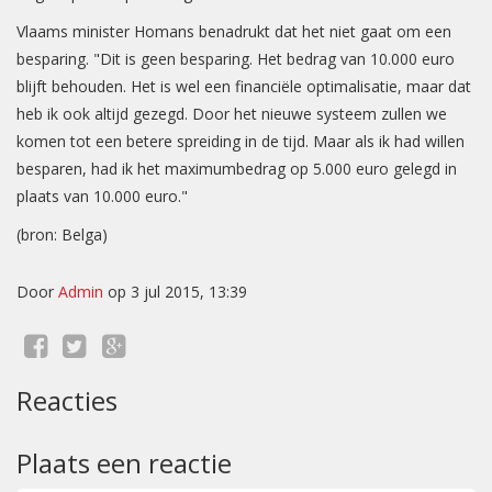
Vlaams minister Homans benadrukt dat het niet gaat om een
besparing. "Dit is geen besparing. Het bedrag van 10.000 euro
blijft behouden. Het is wel een financiële optimalisatie, maar dat
heb ik ook altijd gezegd. Door het nieuwe systeem zullen we
komen tot een betere spreiding in de tijd. Maar als ik had willen
besparen, had ik het maximumbedrag op 5.000 euro gelegd in
plaats van 10.000 euro."
(bron: Belga)
Door
Admin
op 3 jul 2015, 13:39
Reacties
Plaats een reactie