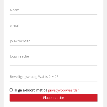
Ik ga akkoord met de
privacyvoorwaarden
Plaats reactie