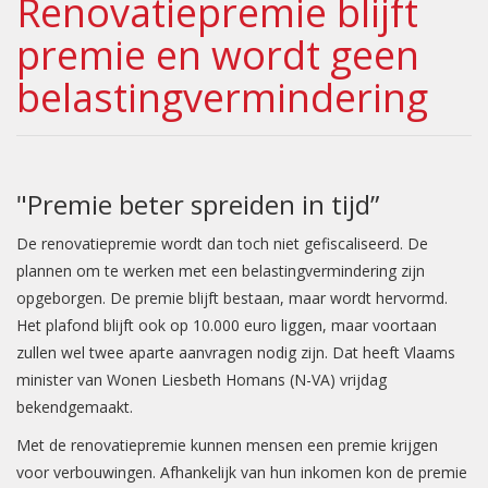
Renovatiepremie blijft
premie en wordt geen
belastingvermindering
"Premie beter spreiden in tijd”
De renovatiepremie wordt dan toch niet gefiscaliseerd. De
plannen om te werken met een belastingvermindering zijn
opgeborgen. De premie blijft bestaan, maar wordt hervormd.
Het plafond blijft ook op 10.000 euro liggen, maar voortaan
zullen wel twee aparte aanvragen nodig zijn. Dat heeft Vlaams
minister van Wonen Liesbeth Homans (N-VA) vrijdag
bekendgemaakt.
Met de renovatiepremie kunnen mensen een premie krijgen
voor verbouwingen. Afhankelijk van hun inkomen kon de premie